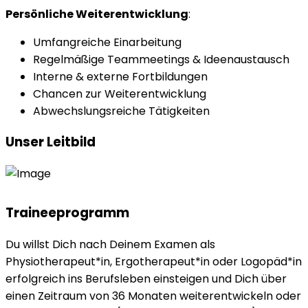
Persönliche
Weiterentwicklung
:
Umfangreiche Einarbeitung
Regelmäßige Teammeetings & Ideenaustausch
Interne & externe Fortbildungen
Chancen zur Weiterentwicklung
Abwechslungsreiche Tätigkeiten
Unser Leitbild
Traineeprogramm
Du willst Dich nach Deinem Examen als
Physiotherapeut*in, Ergotherapeut*in oder Logopäd*in
erfolgreich ins Berufsleben einsteigen und Dich über
einen Zeitraum von 36 Monaten weiterentwickeln oder