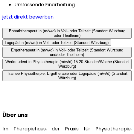
Umfassende Einarbeitung
jetzt direkt bewerben
Bobaththerapeut:in (m/w/d) in Voll- oder Teilzeit (Standort Würzburg
oder Theilheim)
Logopäd:in (m/w/d) in Voll- oder Teilzeit (Standort Würzburg)
Ergotherapeut:in (m/w/d) in Voll- oder Teilzeit (Standort Würzburg
und/oder Theilheim)
Werkstudent:in Physiotherapie (m/w/d) 15-20 Stunden/Woche (Standort
Würzburg)
Trainee Physiotherpie, Ergotherapie oder Logopädie (m/w/d) (Standort
Würzburg)
Über uns
Im Therapiehaus, der Praxis für Physiotherapie,