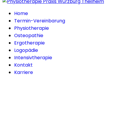
Home
Termin-Vereinbarung
Physiotherapie
Osteopathie
Ergotherapie
Logopädie
Intensivtherapie
Kontakt
Karriere