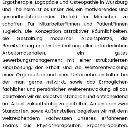
Ergotherapie, Logopädie und Osteopathie in Würzburg
und Theilheim ist es unser Ziel, ein motivierendes und
gesundheitsförderndes Umfeld für Menschen zu
schaffen. Für Mitarbeiter*innen und Patient*innen
zugleich. Die Konzeption attraktiver Räumlichkeiten,
die Gestaltung moderner Arbeitsplätze, die
Bereitstellung und Instandhaltung aller erforderlichen
Arbeitsmaterialien, ein gutes
Bewerbungsmanagement mit einer strukturierten
Einarbeitung, der Erhalt und die Weiterentwicklung
einer Organisation und einer Unternehmenskultur bei
der man gerne mitwirkt, sowie das Ermöglichen
fachlicher und persönlicher Weiterentwicklung, all das
beurteilen wir als selbstverständlich und entscheidend
um Arbeit zukunftsfähig zu gestalten. An unseren zwei
Standorten, sowie Außenstellen, begleiten wir mit dem
weitreichendem Fachwissen unseres erfahrenen
Teams aus Physiotherapeuten, Ergotherapeuten,