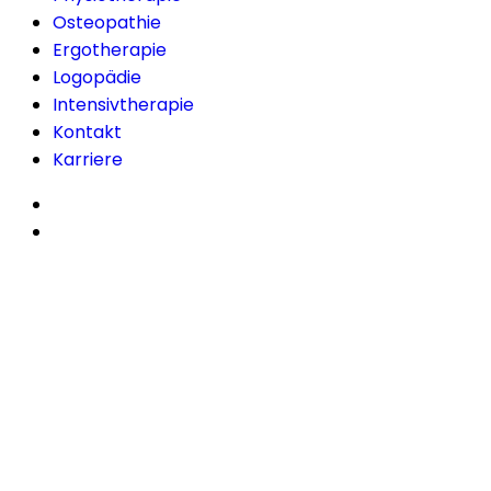
Osteopathie
Ergotherapie
Logopädie
Intensivtherapie
Kontakt
Karriere