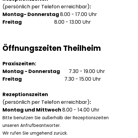
(persönlich per Telefon erreichbar)
:
Montag- Donnerstag
8.00 - 17.00 Uhr
Freitag
8.00 - 13.00 Uhr
Öffnungszeiten Theilheim
Praxiszeiten:
Montag - Donnerstag
7.30 - 19.00 Uhr
Freitag
7.30 - 15.00 Uhr
Rezeptionszeiten
(persönlich per Telefon erreichbar)
:
Montag und Mittwoch
8.00 - 14.00 Uhr
Bitte benutzen Sie außerhalb der Rezeptionszeiten
unseren Anfrufbeantworter.
Wir rufen Sie umgehend zurück.