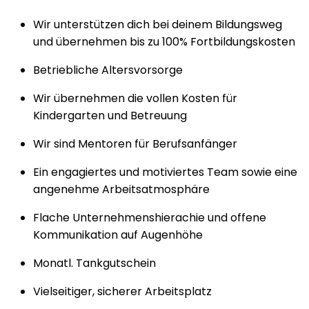
Wir unterstützen dich bei deinem Bildungsweg
und übernehmen bis zu 100% Fortbildungskosten
Betriebliche Altersvorsorge
Wir übernehmen die vollen Kosten für
Kindergarten und Betreuung
Wir sind Mentoren für Berufsanfänger
Ein engagiertes und motiviertes Team sowie eine
angenehme Arbeitsatmosphäre
Flache Unternehmenshierachie und offene
Kommunikation auf Augenhöhe
Monatl. Tankgutschein
Vielseitiger, sicherer Arbeitsplatz