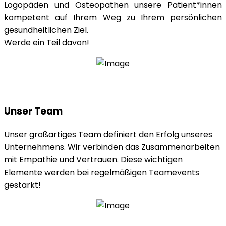
Logopäden und Osteopathen unsere Patient*innen
kompetent auf Ihrem Weg zu Ihrem persönlichen
gesundheitlichen Ziel.
Werde ein Teil davon!
Unser Team
Unser großartiges Team definiert den Erfolg unseres
Unternehmens. Wir verbinden das Zusammenarbeiten
mit Empathie und Vertrauen. Diese wichtigen
Elemente werden bei regelmäßigen Teamevents
gestärkt!