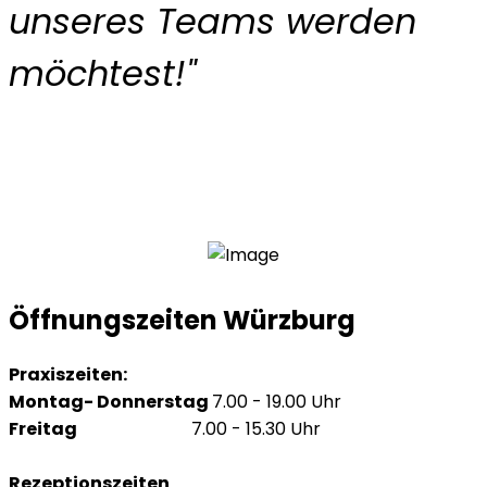
unseres Teams werden
möchtest!"
Öffnungszeiten Würzburg
Praxiszeiten:
Montag- Donnerstag
7.00 - 19.00 Uhr
Freitag
7.00 - 15.30 Uhr
Rezeptionszeiten