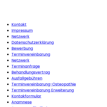
Kontakt
Impressum
Netzwerk
Datenschutzerklärung
Bewerbung
Terminvereinbarung
Netzwerk
Terminanfrage
Behandlungsvertrag
Ausfallgebühren
Terminvereinbarung-Osteopathie
Terminvereinbarung Erweiterung
Kontakformular
Anamnese