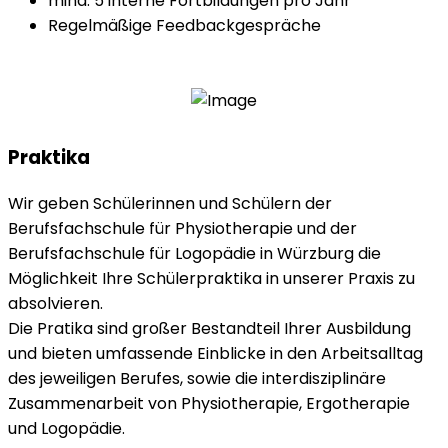
mind. 5 interne Fortbildungen pro Jahr
Regelmäßige Feedbackgespräche
Praktika
Wir geben Schülerinnen und Schülern der
Berufsfachschule für Physiotherapie und der
Berufsfachschule für Logopädie in Würzburg die
Möglichkeit Ihre Schülerpraktika in unserer Praxis zu
absolvieren.
Die Pratika sind großer Bestandteil Ihrer Ausbildung
und bieten umfassende Einblicke in den Arbeitsalltag
des jeweiligen Berufes, sowie die interdisziplinäre
Zusammenarbeit von Physiotherapie, Ergotherapie
und Logopädie.