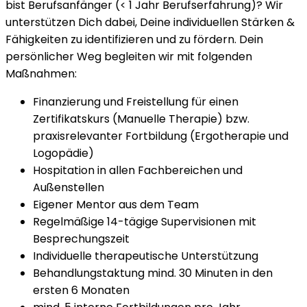
bist Berufsanfänger (< 1 Jahr Berufserfahrung)? Wir
unterstützen Dich dabei, Deine individuellen Stärken &
Fähigkeiten zu identifizieren und zu fördern. Dein
persönlicher Weg begleiten wir mit folgenden
Maßnahmen:
Finanzierung und Freistellung für einen
Zertifikatskurs (Manuelle Therapie) bzw.
praxisrelevanter Fortbildung (Ergotherapie und
Logopädie)
Hospitation in allen Fachbereichen und
Außenstellen
Eigener Mentor aus dem Team
Regelmäßige 14-tägige Supervisionen mit
Besprechungszeit
Individuelle therapeutische Unterstützung
Behandlungstaktung mind. 30 Minuten in den
ersten 6 Monaten