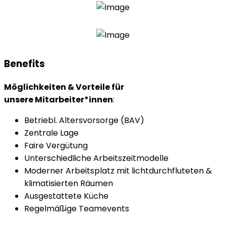
Benefits
Möglichkeiten & Vorteile für
unsere
Mitarbeiter*innen
:
Betriebl. Altersvorsorge (BAV)
Zentrale Lage
Faire Vergütung
Unterschiedliche Arbeitszeitmodelle
Moderner Arbeitsplatz mit lichtdurchfluteten &
klimatisierten Räumen
Ausgestattete Küche
Regelmäßige Teamevents