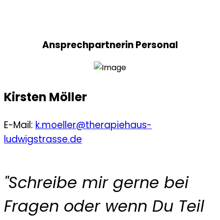
Ansprechpartnerin Personal
Kirsten Möller
E-Mail:
k.moeller@therapiehaus-
ludwigstrasse.de
"Schreibe mir gerne bei
Fragen oder wenn Du Teil