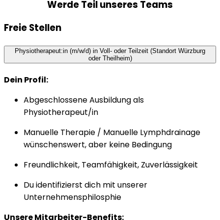
Werde Teil unseres Teams
Freie Stellen
Physiotherapeut:in (m/w/d) in Voll- oder Teilzeit (Standort Würzburg
oder Theilheim)
Dein Profil:
Abgeschlossene Ausbildung als
Physiotherapeut/in
Manuelle Therapie / Manuelle Lymphdrainage
wünschenswert, aber keine Bedingung
Freundlichkeit, Teamfähigkeit, Zuverlässigkeit
Du identifizierst dich mit unserer
Unternehmensphilosphie
Unsere Mitarbeiter-Benefits: