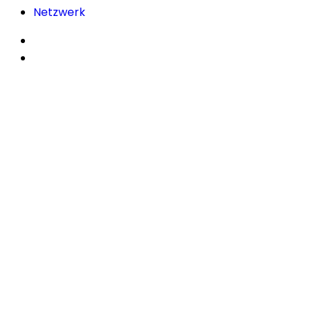
Netzwerk