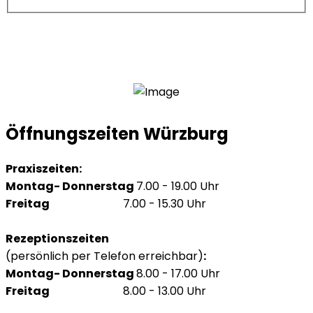
Öffnungszeiten Würzburg
Praxiszeiten:
Montag- Donnerstag
7.00 - 19.00 Uhr
Freitag
7.00 - 15.30 Uhr
Rezeptionszeiten
(persönlich per Telefon erreichbar)
:
Montag- Donnerstag
8.00 - 17.00 Uhr
Freitag
8.00 - 13.00 Uhr