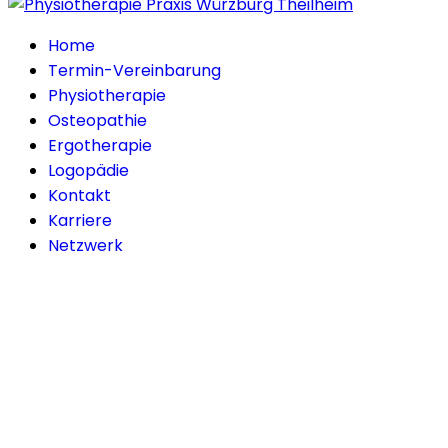
Home
Termin-Vereinbarung
Physiotherapie
Osteopathie
Ergotherapie
Logopädie
Kontakt
Karriere
Netzwerk