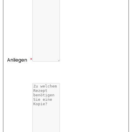
Anliegen