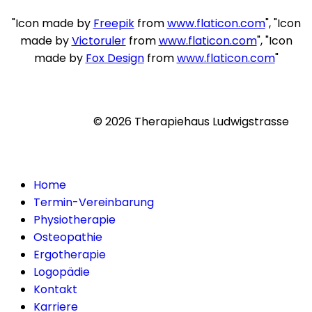
"Icon made by
Freepik
from
www.flaticon.com
", "Icon
made by
Victoruler
from
www.flaticon.com
", "Icon
made by
Fox Design
from
www.flaticon.com
"
© 2026 Therapiehaus Ludwigstrasse
Home
Termin-Vereinbarung
Physiotherapie
Osteopathie
Ergotherapie
Logopädie
Kontakt
Karriere