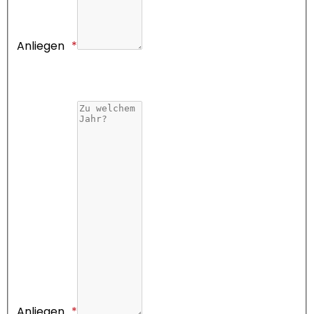
Anliegen
Anliegen