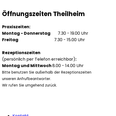
Öffnungszeiten Theilheim
Praxiszeiten:
Montag - Donnerstag
7.30 - 19.00 Uhr
Freitag
7.30 - 15.00 Uhr
Rezeptionszeiten
(persönlich per Telefon erreichbar)
:
Montag und Mittwoch
8.00 - 14.00 Uhr
Bitte benutzen Sie außerhalb der Rezeptionszeiten
unseren Anfrufbeantworter.
Wir rufen Sie umgehend zurück.
Kontakt