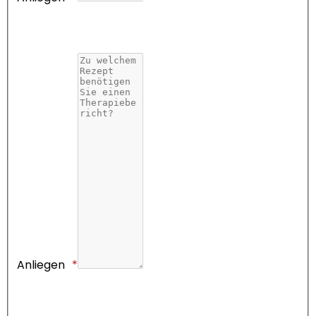
Anliegen