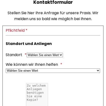
Kontaktformular
Stellen Sie hier Ihre Anfrage für unsere Praxis. Wir
melden uns so bald wie möglich bei Ihnen.
Pflichtfeld *
Standort und Anliegen
Standort
Wie können wir Ihnen helfen