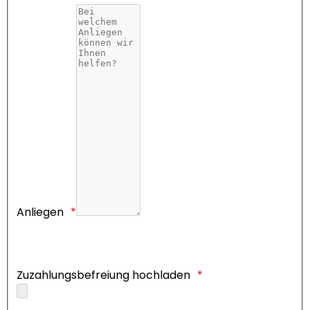
Anliegen
Zuzahlungsbefreiung hochladen