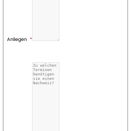
Anliegen