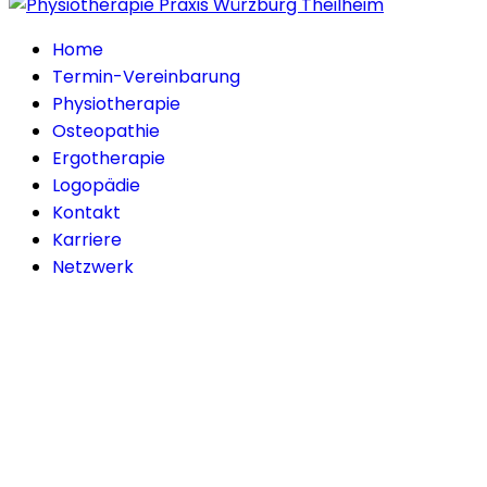
Home
Termin-Vereinbarung
Physiotherapie
Osteopathie
Ergotherapie
Logopädie
Kontakt
Karriere
Netzwerk