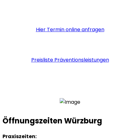
Hier Termin online anfragen
Preisliste Präventionsleistungen
Öffnungszeiten Würzburg
Praxiszeiten: