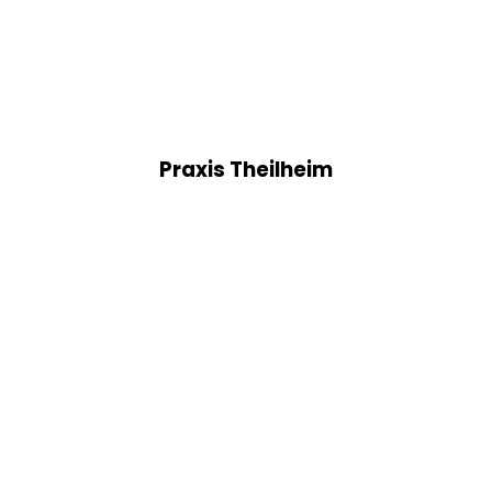
Praxis Theilheim