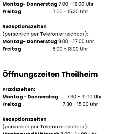
Montag- Donnerstag
7.00 - 19.00 Uhr
Freitag
7.00 - 15.30 Uhr
Rezeptionszeiten
(persönlich per Telefon erreichbar)
:
Montag- Donnerstag
8.00 - 17.00 Uhr
Freitag
8.00 - 13.00 Uhr
Öffnungszeiten Theilheim
Praxiszeiten:
Montag - Donnerstag
7.30 - 19.00 Uhr
Freitag
7.30 - 15.00 Uhr
Rezeptionszeiten
(persönlich per Telefon erreichbar)
: