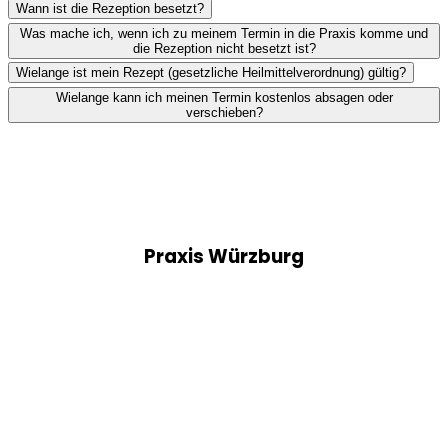
Wann ist die Rezeption besetzt?
Was mache ich, wenn ich zu meinem Termin in die Praxis komme und
die Rezeption nicht besetzt ist?
Wielange ist mein Rezept (gesetzliche Heilmittelverordnung) gültig?
Wielange kann ich meinen Termin kostenlos absagen oder
verschieben?
Praxis Würzburg