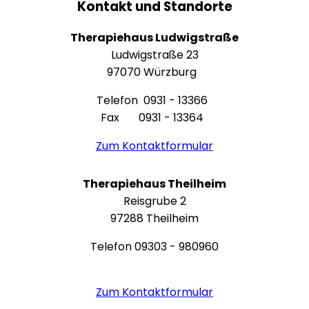
Kontakt und Standorte
Therapiehaus Ludwigstraße
Ludwigstraße 23
97070 Würzburg
Telefon 0931 - 13366
Fax 0931 - 13364
Zum Kontaktformular
Therapiehaus Theilheim
Reisgrube 2
97288 Theilheim
Telefon 09303 - 980960
Zum Kontaktformular