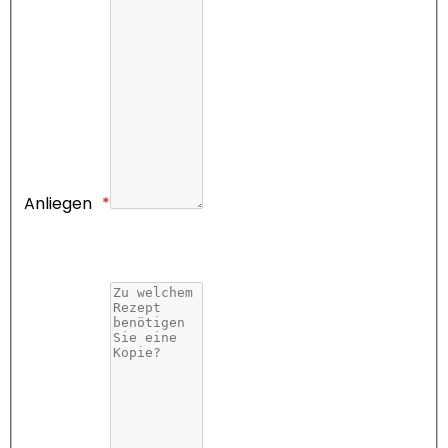
Anliegen