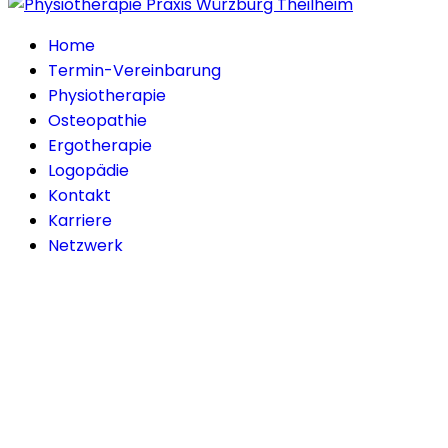
Home
Termin-Vereinbarung
Physiotherapie
Osteopathie
Ergotherapie
Logopädie
Kontakt
Karriere
Netzwerk