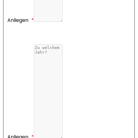
Anliegen
Anliegen