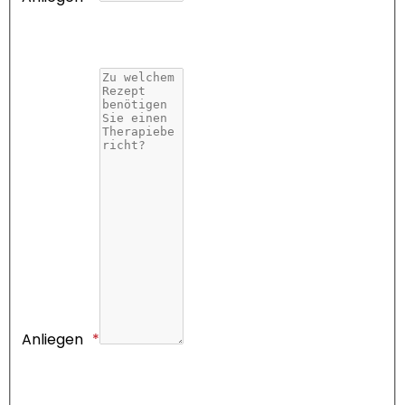
Anliegen