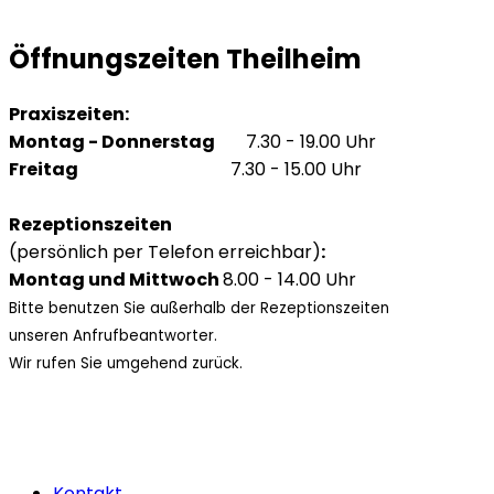
Öffnungszeiten Theilheim
Praxiszeiten:
Montag - Donnerstag
7.30 - 19.00 Uhr
Freitag
7.30 - 15.00 Uhr
Rezeptionszeiten
(persönlich per Telefon erreichbar)
:
Montag und Mittwoch
8.00 - 14.00 Uhr
Bitte benutzen Sie außerhalb der Rezeptionszeiten
unseren Anfrufbeantworter.
Wir rufen Sie umgehend zurück.
Kontakt