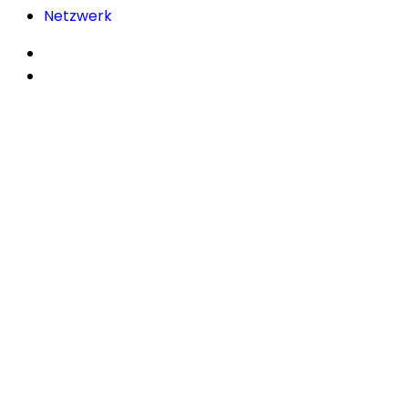
Netzwerk