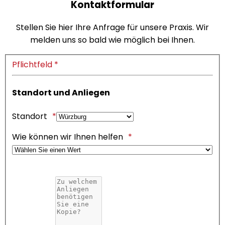
Kontaktformular
Stellen Sie hier Ihre Anfrage für unsere Praxis. Wir
melden uns so bald wie möglich bei Ihnen.
Pflichtfeld *
Standort und Anliegen
Standort
Wie können wir Ihnen helfen