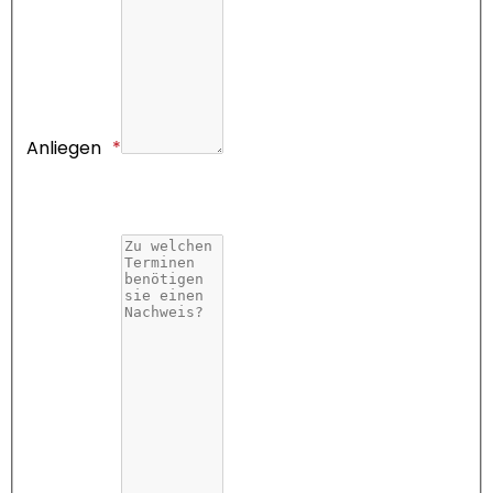
Anliegen