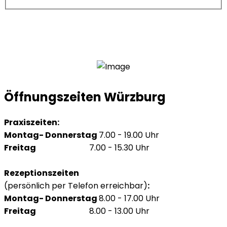
Öffnungszeiten Würzburg
Praxiszeiten:
Montag- Donnerstag
7.00 - 19.00 Uhr
Freitag
7.00 - 15.30 Uhr
Rezeptionszeiten
(persönlich per Telefon erreichbar)
:
Montag- Donnerstag
8.00 - 17.00 Uhr
Freitag
8.00 - 13.00 Uhr