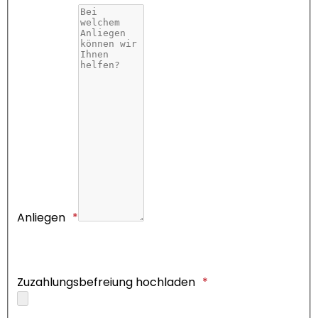
Anliegen
Zuzahlungsbefreiung hochladen