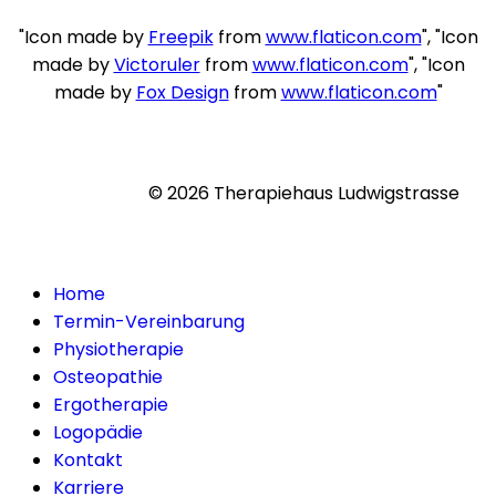
"Icon made by
Freepik
from
www.flaticon.com
", "Icon
made by
Victoruler
from
www.flaticon.com
", "Icon
made by
Fox Design
from
www.flaticon.com
"
© 2026 Therapiehaus Ludwigstrasse
Home
Termin-Vereinbarung
Physiotherapie
Osteopathie
Ergotherapie
Logopädie
Kontakt
Karriere