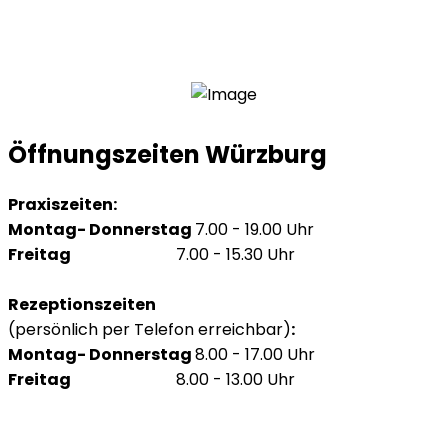
Öffnungszeiten Würzburg
Praxiszeiten:
Montag- Donnerstag
7.00 - 19.00 Uhr
Freitag
7.00 - 15.30 Uhr
Rezeptionszeiten
(persönlich per Telefon erreichbar)
:
Montag- Donnerstag
8.00 - 17.00 Uhr
Freitag
8.00 - 13.00 Uhr