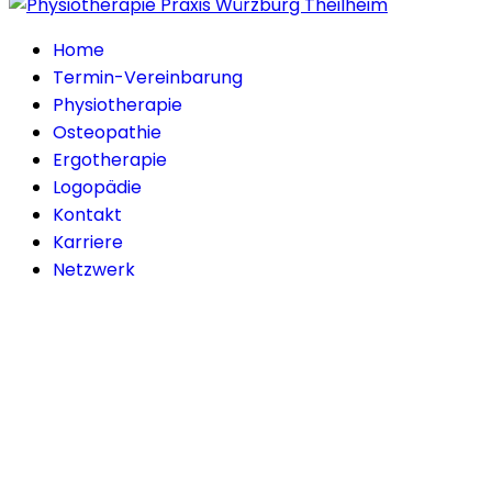
Home
Termin-Vereinbarung
Physiotherapie
Osteopathie
Ergotherapie
Logopädie
Kontakt
Karriere
Netzwerk