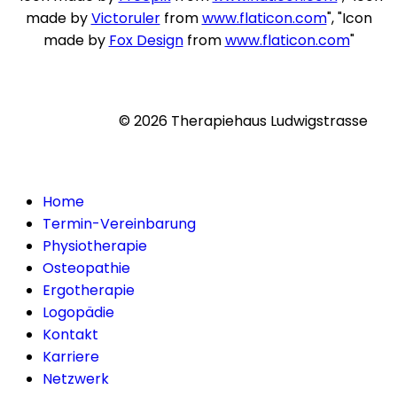
made by
Victoruler
from
www.flaticon.com
", "Icon
made by
Fox Design
from
www.flaticon.com
"
© 2026 Therapiehaus Ludwigstrasse
Home
Termin-Vereinbarung
Physiotherapie
Osteopathie
Ergotherapie
Logopädie
Kontakt
Karriere
Netzwerk