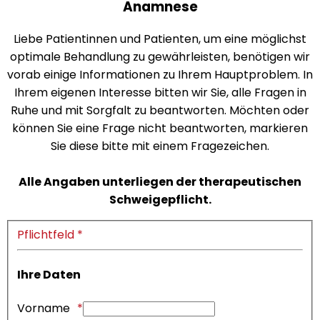
Anamnese
Liebe Patientinnen und Patienten, um eine möglichst
optimale Behandlung zu gewährleisten, benötigen wir
vorab einige Informationen zu Ihrem Hauptproblem. In
Ihrem eigenen Interesse bitten wir Sie, alle Fragen in
Ruhe und mit Sorgfalt zu beantworten. Möchten oder
können Sie eine Frage nicht beantworten, markieren
Sie diese bitte mit einem Fragezeichen.
Alle Angaben unterliegen der therapeutischen
Schweigepflicht.
Pflichtfeld *
Ihre Daten
Vorname