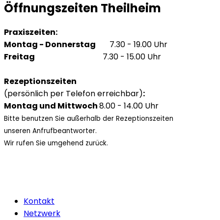
Öffnungszeiten Theilheim
Praxiszeiten:
Montag - Donnerstag
7.30 - 19.00 Uhr
Freitag
7.30 - 15.00 Uhr
Rezeptionszeiten
(persönlich per Telefon erreichbar)
:
Montag und Mittwoch
8.00 - 14.00 Uhr
Bitte benutzen Sie außerhalb der Rezeptionszeiten
unseren Anfrufbeantworter.
Wir rufen Sie umgehend zurück.
Kontakt
Netzwerk