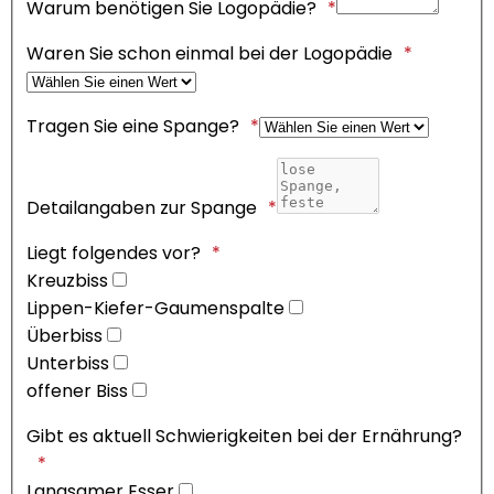
Warum benötigen Sie Logopädie?
Waren Sie schon einmal bei der Logopädie
Tragen Sie eine Spange?
Detailangaben zur Spange
Liegt folgendes vor?
Kreuzbiss
Lippen-Kiefer-Gaumenspalte
Überbiss
Unterbiss
offener Biss
Gibt es aktuell Schwierigkeiten bei der Ernährung?
Langsamer Esser