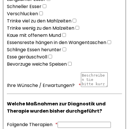
Schneller Esser
Verschlucken
Trinke viel zu den Mahlzeiten
Trinke wenig zu den Malzeiten
Kaue mit offenem Mund
Essensreste hängen in den Wangentaschen
Schlinge Essen herunter
Esse geräuschvoll
Bevorzuge weiche Speisen
Ihre Wünsche / Erwartungen?
Welche Maßnahmen zur Diagnostik und
Therapie wurden bisher durchgeführt?
Folgende Therapien