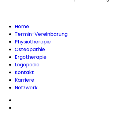
Home
Termin-Vereinbarung
Physiotherapie
Osteopathie
Ergotherapie
Logopädie
Kontakt
Karriere
Netzwerk