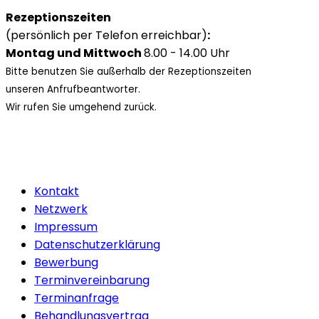
Rezeptionszeiten
(persönlich per Telefon erreichbar)
:
Montag und Mittwoch
8.00 - 14.00 Uhr
Bitte benutzen Sie außerhalb der Rezeptionszeiten
unseren Anfrufbeantworter.
Wir rufen Sie umgehend zurück.
Kontakt
Netzwerk
Impressum
Datenschutzerklärung
Bewerbung
Terminvereinbarung
Terminanfrage
Behandlungsvertrag