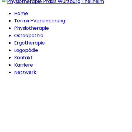
Home
Termin-Vereinbarung
Physiotherapie
Osteopathie
Ergotherapie
Logopädie
Kontakt
Karriere
Netzwerk