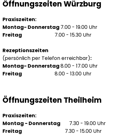
Öffnungszeiten Würzburg
Praxiszeiten:
Montag- Donnerstag
7.00 - 19.00 Uhr
Freitag
7.00 - 15.30 Uhr
Rezeptionszeiten
(persönlich per Telefon erreichbar)
:
Montag- Donnerstag
8.00 - 17.00 Uhr
Freitag
8.00 - 13.00 Uhr
Öffnungszeiten Theilheim
Praxiszeiten:
Montag - Donnerstag
7.30 - 19.00 Uhr
Freitag
7.30 - 15.00 Uhr