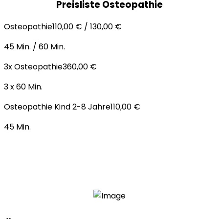
Preisliste Osteopathie
Osteopathie
110,00 € / 130,00 €
45 Min. / 60 Min.
3x Osteopathie
360,00 €
3 x 60 Min.
Osteopathie Kind 2-8 Jahre
110,00 €
45 Min.