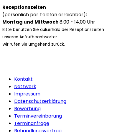
Rezeptionszeiten
(persönlich per Telefon erreichbar)
:
Montag und Mittwoch
8.00 - 14.00 Uhr
Bitte benutzen Sie außerhalb der Rezeptionszeiten
unseren Anfrufbeantworter.
Wir rufen Sie umgehend zurück.
Kontakt
Netzwerk
Impressum
Datenschutzerklärung
Bewerbung
Terminvereinbarung
Terminanfrage
Behandlungsvertrag