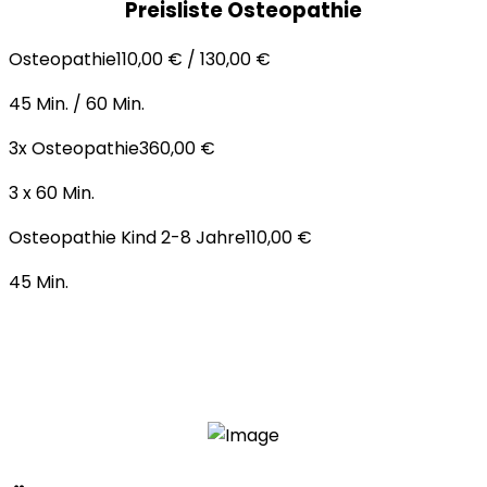
Preisliste Osteopathie
Osteopathie
110,00 € / 130,00 €
45 Min. / 60 Min.
3x Osteopathie
360,00 €
3 x 60 Min.
Osteopathie Kind 2-8 Jahre
110,00 €
45 Min.