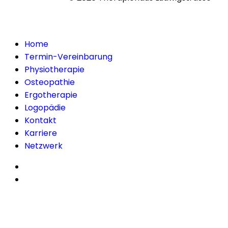
Home
Termin-Vereinbarung
Physiotherapie
Osteopathie
Ergotherapie
Logopädie
Kontakt
Karriere
Netzwerk