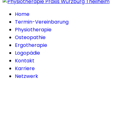
Home
Termin-Vereinbarung
Physiotherapie
Osteopathie
Ergotherapie
Logopädie
Kontakt
Karriere
Netzwerk