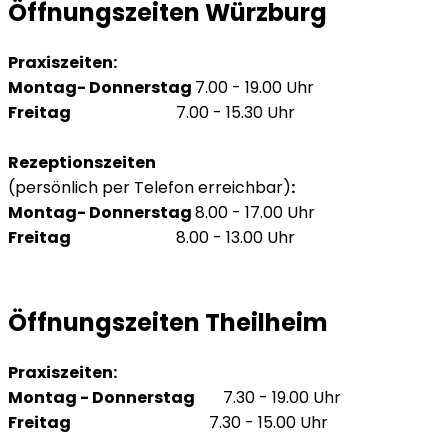
Öffnungszeiten Würzburg
Praxiszeiten:
Montag- Donnerstag
7.00 - 19.00 Uhr
Freitag
7.00 - 15.30 Uhr
Rezeptionszeiten
(persönlich per Telefon erreichbar)
:
Montag- Donnerstag
8.00 - 17.00 Uhr
Freitag
8.00 - 13.00 Uhr
Öffnungszeiten Theilheim
Praxiszeiten:
Montag - Donnerstag
7.30 - 19.00 Uhr
Freitag
7.30 - 15.00 Uhr